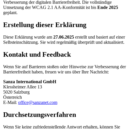
Verbesserung der digitalen Barrierefreiheit. Die vollständige
Umsetzung der WCAG 2.1 AA-Konformität ist bis
Ende 2025
geplant.
Erstellung dieser Erklärung
Diese Erklärung wurde am
27.06.2025
erstellt und basiert auf einer
Selbsteinschätzung. Sie wird regelmäßig überprüft und aktualisiert.
Kontakt und Feedback
Wenn Sie auf Barrieren stoßen oder Hinweise zur Verbesserung der
Barrierefreiheit haben, freuen wir uns über Ihre Nachricht:
Sanza International GmbH
Klessheimer Allee 13
5020 Salzburg
Österreich
E-Mail:
office@sanzanet.com
Durchsetzungsverfahren
Wenn Sie keine zufriedenstellende Antwort erhalten, können Sie