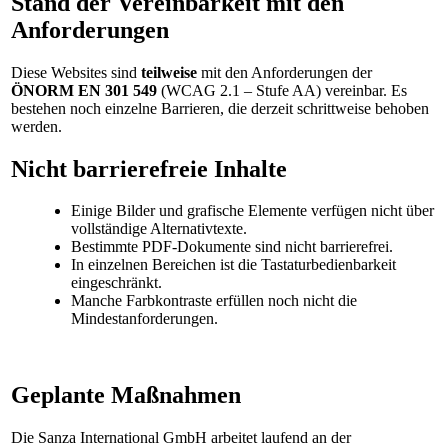
Stand der Vereinbarkeit mit den
Anforderungen
Diese Websites sind
teilweise
mit den Anforderungen der
ÖNORM EN 301 549
(WCAG 2.1 – Stufe AA) vereinbar. Es
bestehen noch einzelne Barrieren, die derzeit schrittweise behoben
werden.
Nicht barrierefreie Inhalte
Einige Bilder und grafische Elemente verfügen nicht über
vollständige Alternativtexte.
Bestimmte PDF-Dokumente sind nicht barrierefrei.
In einzelnen Bereichen ist die Tastaturbedienbarkeit
eingeschränkt.
Manche Farbkontraste erfüllen noch nicht die
Mindestanforderungen.
Geplante Maßnahmen
Die Sanza International GmbH arbeitet laufend an der