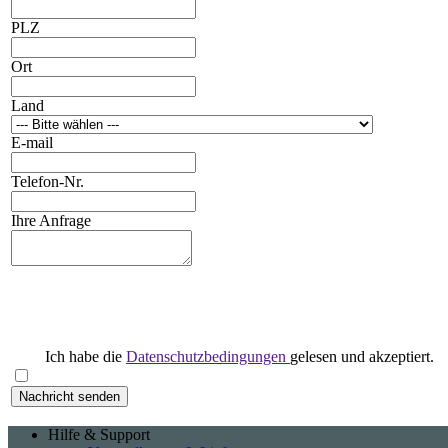
PLZ
Ort
Land
E-mail
Telefon-Nr.
Ihre Anfrage
Ich habe die
Datenschutzbedingungen
gelesen und akzeptiert.
Hilfe & Support