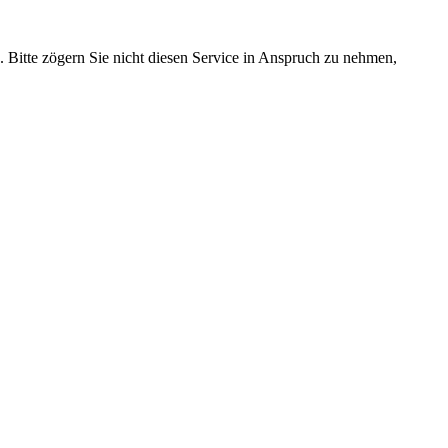
. Bitte zögern Sie nicht diesen Service in Anspruch zu nehmen,