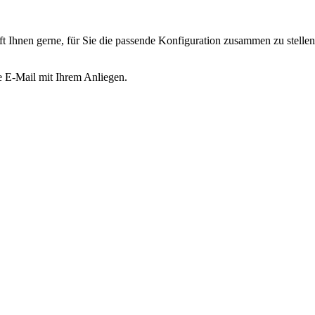
ft Ihnen gerne, für Sie die passende Konfiguration zusammen zu stellen
ne E-Mail mit Ihrem Anliegen.